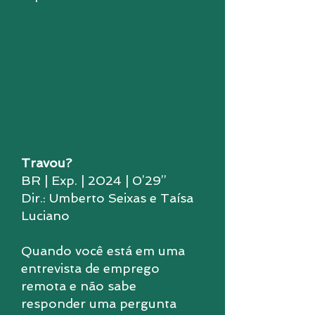
Travou?
BR | Exp. | 2024 | 0’29’’
Dir.: Umberto Seixas e Taísa
Luciano
Quando você está em uma
entrevista de emprego
remota e não sabe
responder uma pergunta