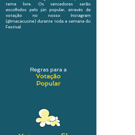
tema livre. Os vencedores serão
escolhidos pelo júri popular, através de
votação no nosso Instagram
(@macacucine) durante toda a semana do
Festival.
Regras para a
Votação
Popular