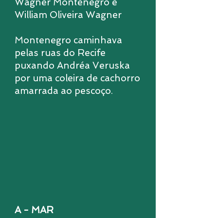
Wagner Montenegro e
William Oliveira Wagner
Montenegro caminhava
pelas ruas do Recife
puxando Andréa Veruska
por uma coleira de cachorro
amarrada ao pescoço.
A - MAR