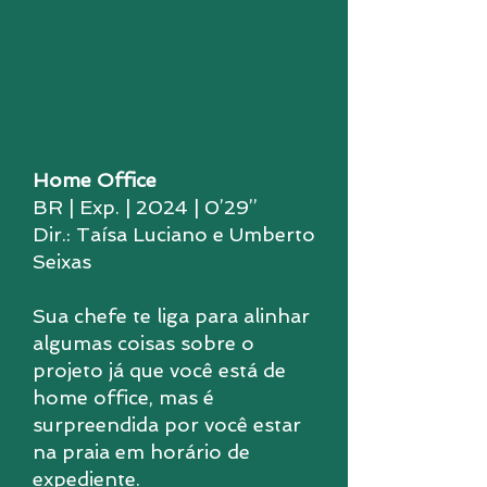
Home Office
BR | Exp. | 2024 | 0’29’’
Dir.: Taísa Luciano e Umberto
Seixas
Sua chefe te liga para alinhar
algumas coisas sobre o
projeto já que você está de
home office, mas é
surpreendida por você estar
na praia em horário de
expediente.