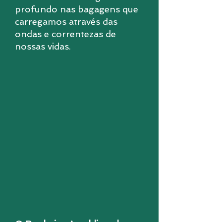
profundo nas bagagens que
carregamos através das
ondas e correntezas de
nossas vidas.