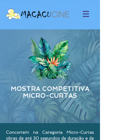
MOSTRA COMPETITIVA
MICRO-CURTAS
Concorrem na Categoria Micro-Curtas
obras de até 30 segundos de duração e de