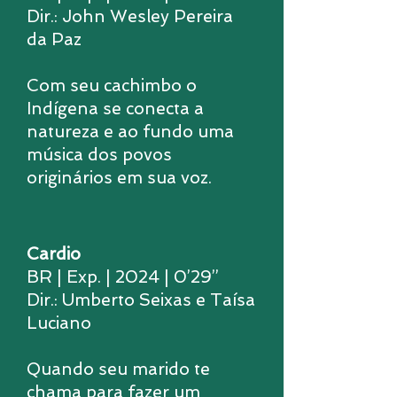
Dir.: John Wesley Pereira
da Paz
Com seu cachimbo o
Indígena se conecta a
natureza e ao fundo uma
música dos povos
originários em sua voz.
Cardio
BR | Exp. | 2024 | 0’29’’
Dir.: Umberto Seixas e Taísa
Luciano
Quando seu marido te
chama para fazer um