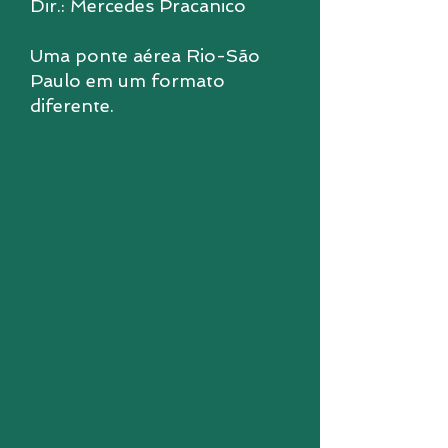
Dir.: Mercedes Pracanico
Uma ponte aérea Rio-São
Paulo em um formato
diferente.