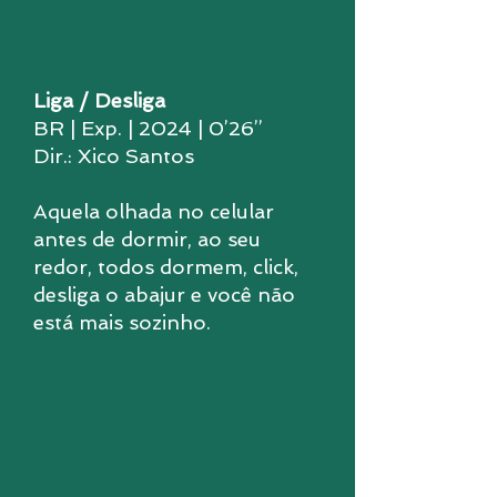
Liga / Desliga
BR | Exp. | 2024 | 0’26’’
Dir.: Xico Santos
Aquela olhada no celular
antes de dormir, ao seu
redor, todos dormem, click,
desliga o abajur e você não
está mais sozinho.