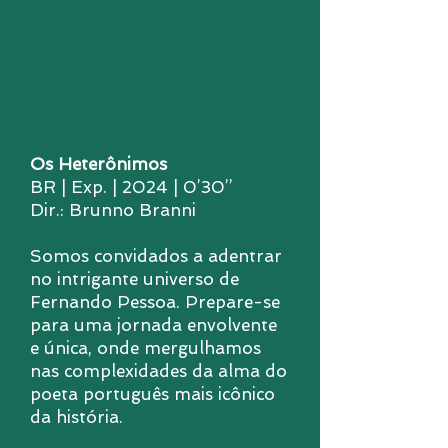
Os Heterônimos
BR | Exp. | 2024 | 0’30’’
Dir.: Brunno Branni
Somos convidados a adentrar
no intrigante universo de
Fernando Pessoa. Prepare-se
para uma jornada envolvente
e única, onde mergulhamos
nas complexidades da alma do
poeta português mais icônico
da história.