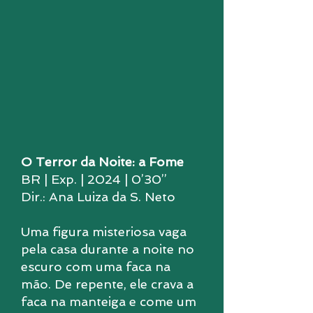
O Terror da Noite: a Fome
BR | Exp. | 2024 | 0’30’’
Dir.: Ana Luiza da S. Neto
Uma figura misteriosa vaga
pela casa durante a noite no
escuro com uma faca na
mão. De repente, ele crava a
faca na manteiga e come um