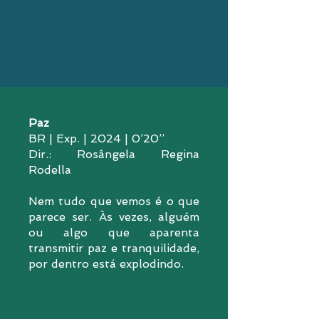
Paz
BR | Exp. | 2024 | 0’20’’
Dir.: Rosângela Regina
Rodella
Nem tudo que vemos é o que
parece ser. Às vezes, alguém
ou algo que aparenta
transmitir paz e tranquilidade,
por dentro está explodindo.