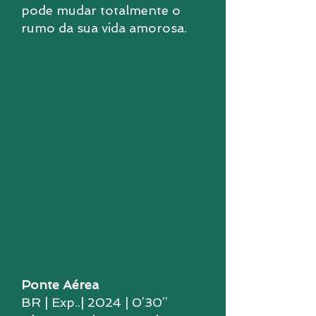
pode mudar totalmente o
rumo da sua vida amorosa.
Ponte Aérea
BR | Exp..| 2024 | 0’30’’