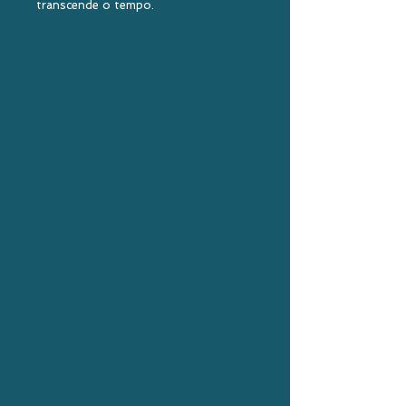
transcende o tempo.