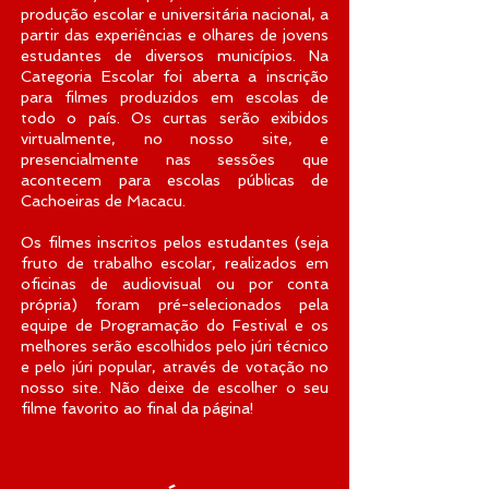
produção escolar e universitária nacional, a
partir das experiências e olhares de jovens
estudantes de diversos municípios. Na
Categoria Escolar foi aberta a inscrição
para filmes produzidos em escolas de
todo o país. Os curtas serão exibidos
virtualmente, no nosso site, e
presencialmente nas sessões que
acontecem para escolas públicas de
Cachoeiras de Macacu.
Os filmes inscritos pelos estudantes (seja
fruto de trabalho escolar, realizados em
oficinas de audiovisual ou por conta
própria) foram pré-selecionados pela
equipe de Programação do Festival e os
melhores serão escolhidos pelo júri técnico
e pelo júri popular, através de votação no
nosso site. Não deixe de escolher o seu
filme favorito ao final da página!