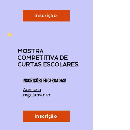
Inscrição
MOSTRA
COMPETITIVA DE
CURTAS ESCOLARES
INSCRIÇÕES ENCERRADAS!
Acesse o
regulamento
Inscrição