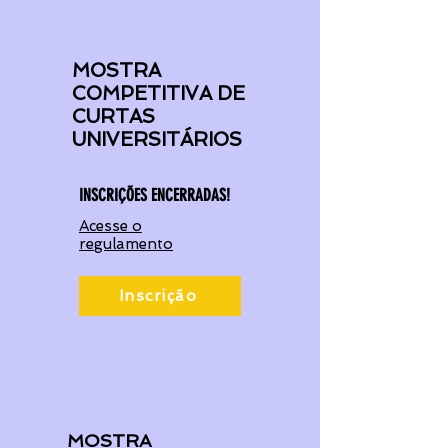
MOSTRA
COMPETITIVA DE
CURTAS
UNIVERSITÁRIOS
INSCRIÇÕES ENCERRADAS!
Acesse o
regulamento
Inscrição
MOSTRA