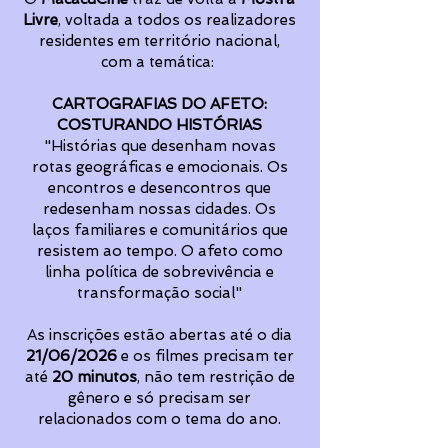
Livre
, voltada a todos os realizadores
residentes em território nacional,
com a temática:
CARTOGRAFIAS DO AFETO:
COSTURANDO HISTÓRIAS
"Histórias que desenham novas
rotas geográficas e emocionais. Os
encontros e desencontros que
redesenham nossas cidades. Os
laços familiares e comunitários que
resistem ao tempo. O afeto como
linha política de sobrevivência e
transformação social"
As inscrições estão abertas até o dia
21/06/2026
e os filmes precisam ter
até
20 minutos
, não tem restrição de
gênero e só precisam ser
relacionados com o tema do ano.