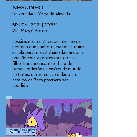
NEGUINHO
Universidade Veiga de Almeida
BR | Fic. | 2021 | 20’33’’
Dir.: Marçal Vianna
Jéssica, mãe de Zeca, um menino da
periferia que ganhou uma bolsa numa
escola particular, é chamada para uma
reunião com a professora do seu
filho. Em um encontro cheio de
farpas, reflexões e visões de mundo
distintas, um veredicto é dado e o
destino de Zeca precisará ser
decidido.