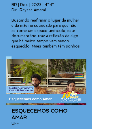
BR | Doc. | 2023 | 4’14’’
Dir.: Rayssa Amaral
Buscando reafirmar o lugar da mulher
e da mãe na sociedade para que não
se torne um espaço unificado, este
documentário traz a reflexão de algo
que há muito tempo vem sendo
esquecido: Mães também têm sonhos.
ESQUECEMOS COMO
AMAR
UFF