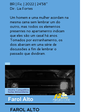
BR | Fic. | 2022 | 24’58’’
Dir.: Lia Fortes
Um homem e uma mulher acordam na
mesma cama sem lembrar um do
outro, mas todos os elementos
presentes no apartamento indicam
que eles são um casal há anos.
Tomados por estranhamento, os
dois abarcam em uma série de
discussões a fim de lembrar o
passado que dividiram.
FAROL ALTO