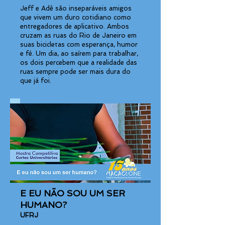
Jeff e Adê são inseparáveis amigos
que vivem um duro cotidiano como
entregadores de aplicativo. Ambos
cruzam as ruas do Rio de Janeiro em
suas bicicletas com esperança, humor
e fé. Um dia, ao saírem para trabalhar,
os dois percebem que a realidade das
ruas sempre pode ser mais dura do
que já foi.
E EU NÃO SOU UM SER
HUMANO?
UFRJ