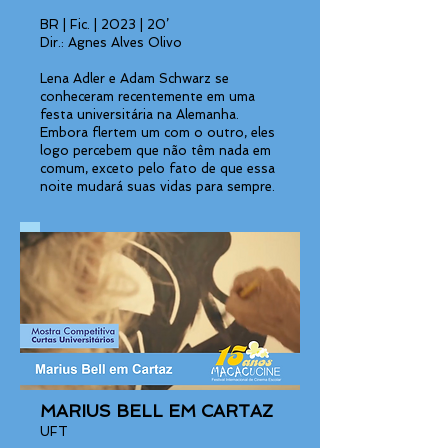
BR | Fic. | 2023 | 20’
Dir.: Agnes Alves Olivo
Lena Adler e Adam Schwarz se
conheceram recentemente em uma
festa universitária na Alemanha.
Embora flertem um com o outro, eles
logo percebem que não têm nada em
comum, exceto pelo fato de que essa
noite mudará suas vidas para sempre.
MARIUS BELL EM CARTAZ
UFT