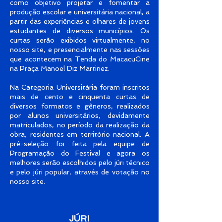
como objetivo projetar e fomentar a
produção escolar e universitária nacional, a
partir das experiências e olhares de jovens
estudantes de diversos municípios. Os
curtas serão exibidos virtualmente, no
nosso site, e presencialmente nas sessões
que acontecem na Tenda do MacacuCine
na Praça Manoel Diz Martinez.
Na Categoria Universitária foram inscritos
mais de cento e cinquenta curtas de
diversos formatos e gêneros, realizados
por alunos universitários, devidamente
matriculados, no período da realização da
obra, residentes em território nacional. A
pré-seleção foi feita pela equipe de
Programação do Festival e agora os
melhores serão escolhidos pelo júri técnico
e pelo júri popular, através de votação no
nosso site.
JÚRI