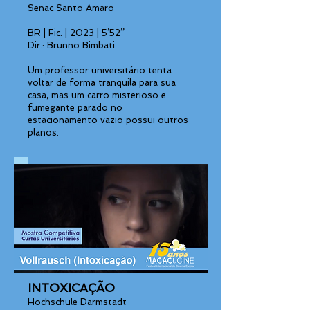
Senac Santo Amaro
BR | Fic. | 2023 | 5’52’’
Dir.: Brunno Bimbati
Um professor universitário tenta
voltar de forma tranquila para sua
casa, mas um carro misterioso e
fumegante parado no
estacionamento vazio possui outros
planos.
INTOXICAÇÃO
Hochschule Darmstadt